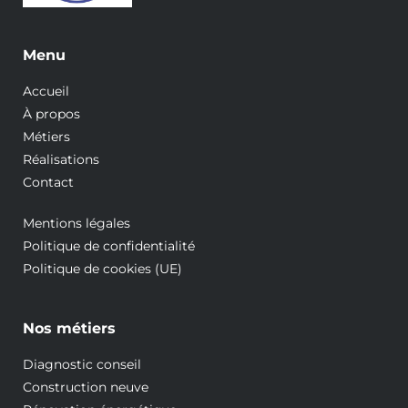
Menu
Accueil
À propos
Métiers
Réalisations
Contact
Mentions légales
Politique de confidentialité
Politique de cookies (UE)
Nos métiers
Diagnostic conseil
Construction neuve