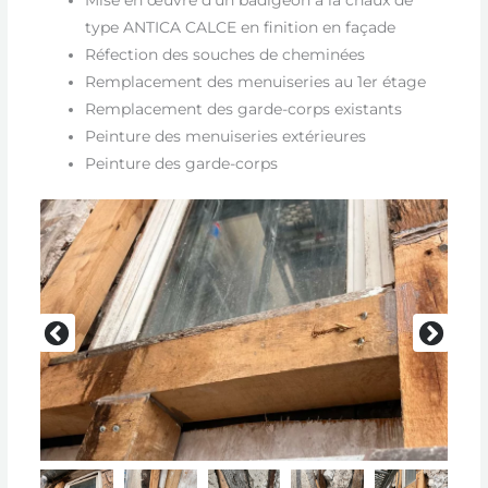
type ANTICA CALCE en finition en façade
Réfection des souches de cheminées
Remplacement des menuiseries au 1er étage
Remplacement des garde-corps existants
Peinture des menuiseries extérieures
Peinture des garde-corps