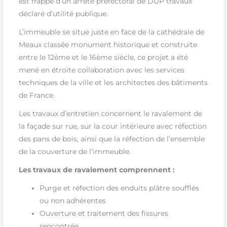
est frappé d’un arrêté préfectoral de DUP travaux
déclaré d’utilité publique.
L’immeuble se situe juste en face de la cathédrale de
Meaux classée monument historique et construite
entre le 12éme et le 16ème siècle, ce projet a été
mené en étroite collaboration avec les services
techniques de la ville et les architectes des bâtiments
de France.
Les travaux d’entretien concernent le ravalement de
la façade sur rue, sur la cour intérieure avec réfection
des pans de bois, ainsi que la réfection de l’ensemble
de la couverture de l’immeuble.
Les travaux de ravalement comprennent :
Purge et réfection des enduits plâtre soufflés
ou non adhérentes
Ouverture et traitement des fissures
rencontrée