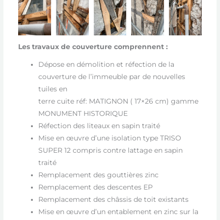
Les travaux de couverture comprennent :
Dépose en démolition et réfection de la
couverture de l’immeuble par de nouvelles
tuiles en
terre cuite réf: MATIGNON ( 17×26 cm) gamme
MONUMENT HISTORIQUE
Réfection des liteaux en sapin traité
Mise en œuvre d’une isolation type TRISO
SUPER 12 compris contre lattage en sapin
traité
Remplacement des gouttières zinc
Remplacement des descentes EP
Remplacement des châssis de toit existants
Mise en œuvre d’un entablement en zinc sur la