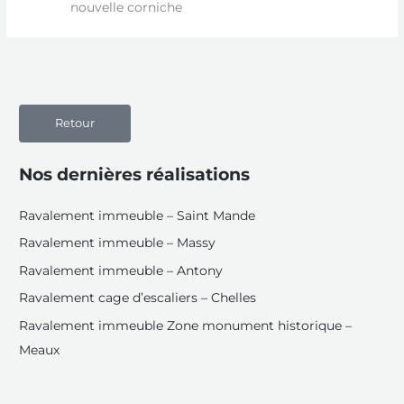
nouvelle corniche
Retour
Nos dernières réalisations
Ravalement immeuble – Saint Mande
Ravalement immeuble – Massy
Ravalement immeuble – Antony
Ravalement cage d’escaliers – Chelles
Ravalement immeuble Zone monument historique –
Meaux