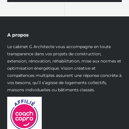
A propos
Le cabinet G Architecte vous accompagne en toute
transparence dans vos projets de construction,
extension, rénovation, réhabilitation, mise aux normes et
optimisation énergétique. Vision créative et
compétences multiples assurent une réponse concrète à
vos besoins, qu’il s’agisse de logements collectifs,
maisons individuelles ou bâtiments classés.