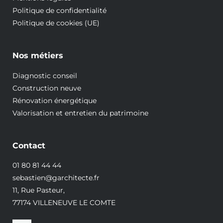
Politique de confidentialité
Politique de cookies (UE)
Nos métiers
Diagnostic conseil
Construction neuve
Rénovation énergétique
Valorisation et entretien du patrimoine
Contact
01 80 81 44 44
sebastien@garchitecte.fr
11, Rue Pasteur,
77174 VILLENEUVE LE COMTE