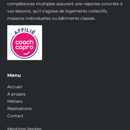
compétences multiples assurent une réponse concrète à
vos besoins, qu’il s’agisse de logements collectifs,
maisons individuelles ou bâtiments classés.
Menu
Accueil
À propos
Métiers
Réalisations
Contact
Mentions légales