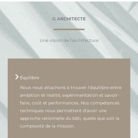
G ARCHITECTE
Une vision de l'architecture
Équilibre
Nous nous attachons à trouver l’équilibre entre
ambition et réalité, expérimentation et savoir-
faire, coût et performances. Nos compétences
techniques nous permettent d'avoir une
approche rationnelle du bâti, quelle que soit la
complexité de la mission.