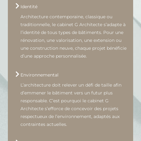
Identité
Architecture contemporaine, classique ou
traditionnelle, le cabinet G Architecte s’adapte à
l’identité de tous types de bâtiments. Pour une
rénovation, une valorisation, une extension ou
une construction neuve, chaque projet bénéficie
d’une approche personnalisée.
Environnemental
L’architecture doit relever un défi de taille afin
d’emmener le bâtiment vers un futur plus
responsable. C’est pourquoi le cabinet G
Architecte s’efforce de concevoir des projets
respectueux de l’environnement, adaptés aux
contraintes actuelles.