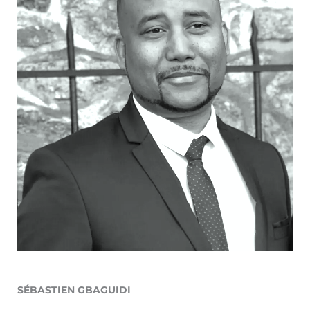
SÉBASTIEN GBAGUIDI