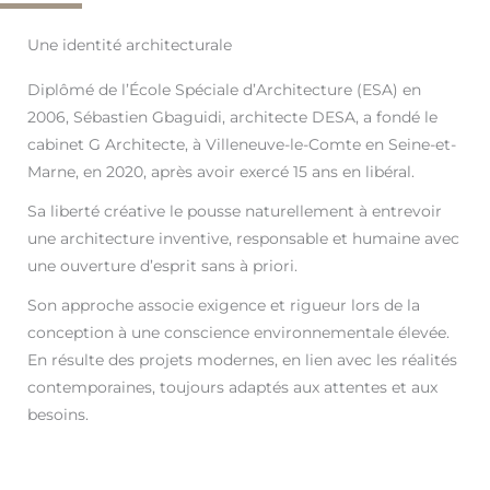
Une identité architecturale
Diplômé de l’École Spéciale d’Architecture (ESA) en
2006, Sébastien Gbaguidi, architecte DESA, a fondé le
cabinet G Architecte, à Villeneuve-le-Comte en Seine-et-
Marne, en 2020, après avoir exercé 15 ans en libéral.
Sa liberté créative le pousse naturellement à entrevoir
une architecture inventive, responsable et humaine avec
une ouverture d’esprit sans à priori.
Son approche associe exigence et rigueur lors de la
conception à une conscience environnementale élevée.
En résulte des projets modernes, en lien avec les réalités
contemporaines, toujours adaptés aux attentes et aux
besoins.