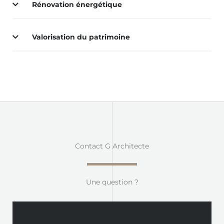
Rénovation énergétique
Valorisation du patrimoine
Contact G Architecte
Une question ?