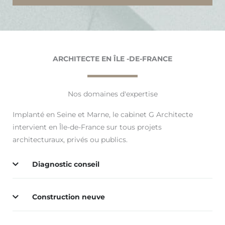
ARCHITECTE EN ÎLE -DE-FRANCE
Nos domaines d'expertise
Implanté en Seine et Marne, le cabinet G Architecte
intervient en Île-de-France sur tous projets
architecturaux, privés ou publics.
Diagnostic conseil
Construction neuve