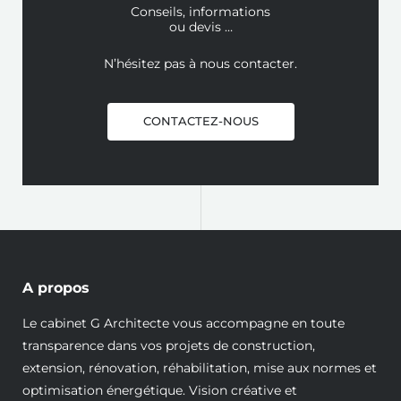
Conseils, informations
ou devis …
N’hésitez pas à nous contacter.
CONTACTEZ-NOUS
A propos
Le cabinet G Architecte vous accompagne en toute
transparence dans vos projets de construction,
extension, rénovation, réhabilitation, mise aux normes et
optimisation énergétique. Vision créative et