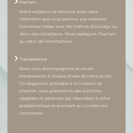
Humain
Notre exigence se retrouve aussi dans
l’attention que nous portons aux relations
humaines créées avec les maîtres d’ouvrage ou
dans une cotraitance. Nous replaçons l’humain
au cœur de l’architecture.
Transparence
Nous vous accompagnons en toute
transparence à chaque phase de votre projet.
Du diagnostic préalable à la livraison de
chantier, nous présentons des solutions
adaptées et pérennes qui répondent à votre
problématique et prennent en compte vos
contraintes.